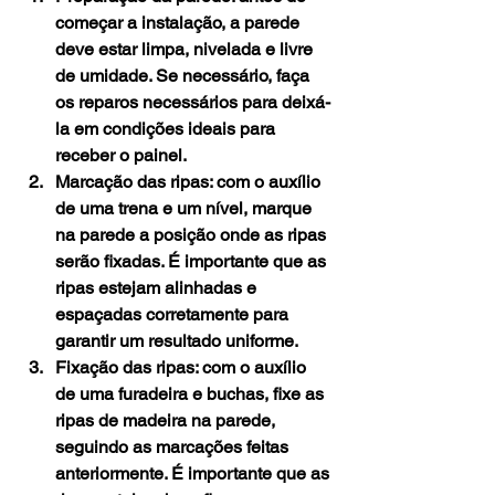
começar a instalação, a parede 
deve estar limpa, nivelada e livre 
de umidade. Se necessário, faça 
os reparos necessários para deixá-
la em condições ideais para 
receber o painel.
Marcação das ripas: com o auxílio 
de uma trena e um nível, marque 
na parede a posição onde as ripas 
serão fixadas. É importante que as 
ripas estejam alinhadas e 
espaçadas corretamente para 
garantir um resultado uniforme.
Fixação das ripas: com o auxílio 
de uma furadeira e buchas, fixe as 
ripas de madeira na parede, 
seguindo as marcações feitas 
anteriormente. É importante que as 