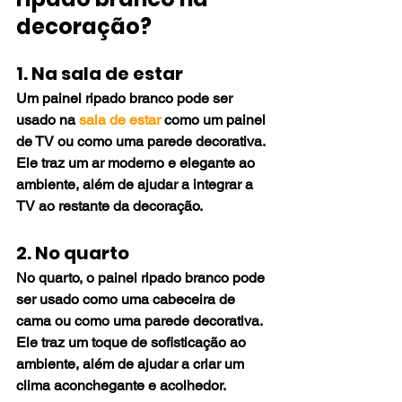
decoração?
1. Na sala de estar
Um painel ripado branco pode ser 
usado na 
sala de estar
 como um painel 
de TV ou como uma parede decorativa. 
Ele traz um ar moderno e elegante ao 
ambiente, além de ajudar a integrar a 
TV ao restante da decoração.
2. No quarto
No quarto, o painel ripado branco pode 
ser usado como uma cabeceira de 
cama ou como uma parede decorativa. 
Ele traz um toque de sofisticação ao 
ambiente, além de ajudar a criar um 
clima aconchegante e acolhedor.