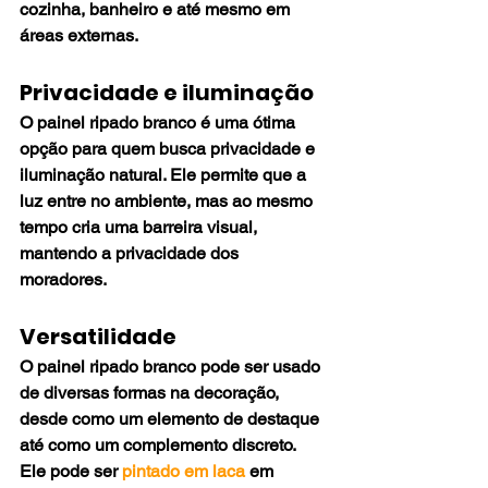
cozinha, banheiro e até mesmo em 
áreas externas.
Privacidade e iluminação
O painel ripado branco é uma ótima 
opção para quem busca privacidade e 
iluminação natural. Ele permite que a 
luz entre no ambiente, mas ao mesmo 
tempo cria uma barreira visual, 
mantendo a privacidade dos 
moradores.
Versatilidade
O painel ripado branco pode ser usado 
de diversas formas na decoração, 
desde como um elemento de destaque 
até como um complemento discreto. 
Ele pode ser 
pintado em laca
 em 