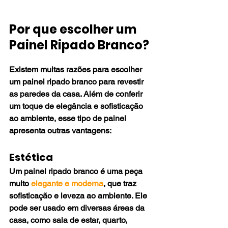
Por que escolher um 
Painel Ripado Branco?
Existem muitas razões para escolher 
um painel ripado branco para revestir 
as paredes da casa. Além de conferir 
um toque de elegância e sofisticação 
ao ambiente, esse tipo de painel 
apresenta outras vantagens:
Estética
Um painel ripado branco é uma peça 
muito 
elegante e moderna
, que traz 
sofisticação e leveza ao ambiente. Ele 
pode ser usado em diversas áreas da 
casa, como sala de estar, quarto, 