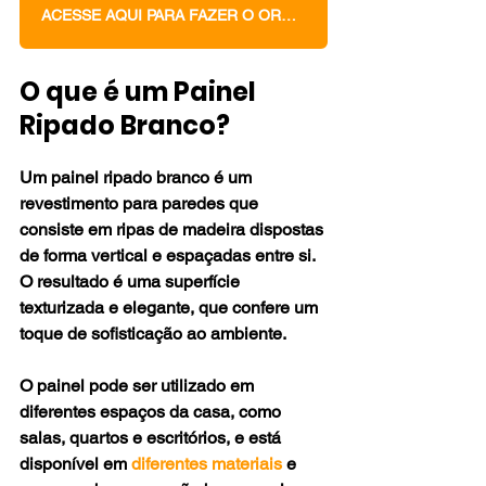
ACESSE AQUI PARA FAZER O ORÇAMENTO DOS SEUS MÓVEIS PLANEJADOS
O que é um Painel 
Ripado Branco?
Um painel ripado branco é um 
revestimento para paredes que 
consiste em ripas de madeira dispostas 
de forma vertical e espaçadas entre si. 
O resultado é uma superfície 
texturizada e elegante, que confere um 
toque de sofisticação ao ambiente. 
O painel pode ser utilizado em 
diferentes espaços da casa, como 
salas, quartos e escritórios, e está 
disponível em 
diferentes materiais
 e 