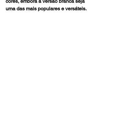
cores, embora a versão branca seja 
uma das mais populares e versáteis.