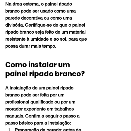
Na área externa, o painel ripado 
branco pode ser usado como uma 
parede decorativa ou como uma 
divisória. Certifique-se de que o painel 
ripado branco seja feito de um material 
resistente à umidade e ao sol, para que 
possa durar mais tempo.
Como instalar um 
painel ripado branco?
A instalação de um painel ripado 
branco pode ser feita por um 
profissional qualificado ou por um 
morador experiente em trabalhos 
manuais. Confira a seguir o passo a 
passo básico para a instalação:
Preparação da parede: antes de 