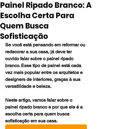
Painel Ripado Branco: A
Escolha Certa Para
Quem Busca
Sofisticação
Se você está pensando em reformar ou 
redecorar a sua casa, já deve ter 
ouvido falar sobre o painel ripado 
branco. Esse tipo de painel está cada 
vez mais popular entre os arquitetos e 
designers de interiores, graças à sua 
versatilidade e beleza. 
Neste artigo, vamos falar sobre o 
painel ripado branco e por que ele é a 
escolha certa para quem busca 
sofisticação em sua casa.