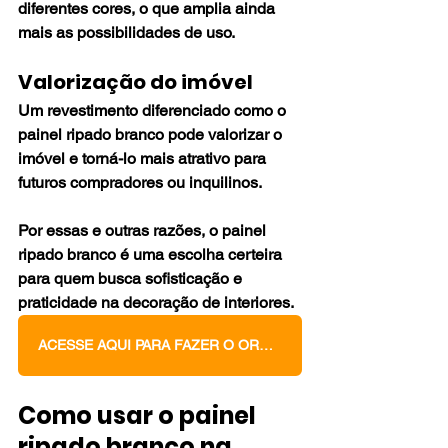
diferentes cores, o que amplia ainda 
mais as possibilidades de uso.
Valorização do imóvel
Um revestimento diferenciado como o 
painel ripado branco pode valorizar o 
imóvel e torná-lo mais atrativo para 
futuros compradores ou inquilinos.
Por essas e outras razões, o painel 
ripado branco é uma escolha certeira 
para quem busca sofisticação e 
praticidade na decoração de interiores.
ACESSE AQUI PARA FAZER O ORÇAMENTO DOS SEUS MÓVEIS PLANEJADOS
Como usar o painel 
ripado branco na 