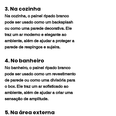
3. Na cozinha
Na cozinha, o painel ripado branco 
pode ser usado como um backsplash 
ou como uma parede decorativa. Ele 
traz um ar moderno e elegante ao 
ambiente, além de ajudar a proteger a 
parede de respingos e sujeira.
4. No banheiro
No banheiro, o painel ripado branco 
pode ser usado como um revestimento 
de parede ou como uma divisória para 
o box. Ele traz um ar sofisticado ao 
ambiente, além de ajudar a criar uma 
sensação de amplitude.
5. Na área externa