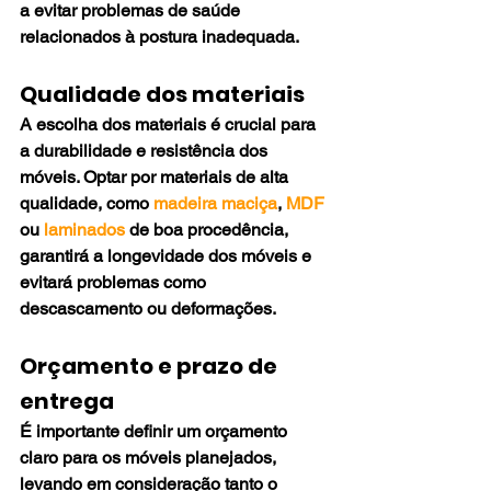
a evitar problemas de saúde 
relacionados à postura inadequada.
Qualidade dos materiais
A escolha dos materiais é crucial para 
a durabilidade e resistência dos 
móveis. Optar por materiais de alta 
qualidade, como 
madeira maciça
, 
MDF
ou 
laminados
 de boa procedência, 
garantirá a longevidade dos móveis e 
evitará problemas como 
descascamento ou deformações.
Orçamento e prazo de 
entrega
É importante definir um orçamento 
claro para os móveis planejados, 
levando em consideração tanto o 