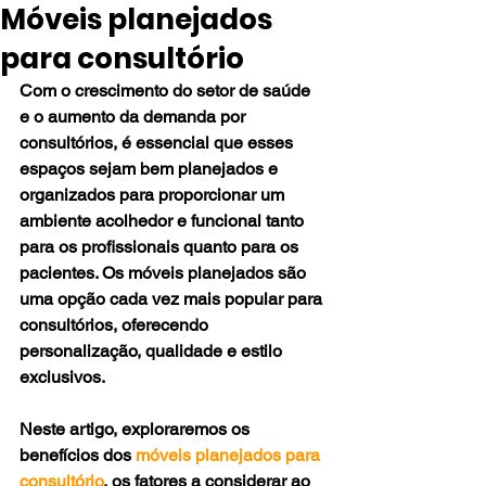
Móveis planejados
para consultório
Com o crescimento do setor de saúde 
e o aumento da demanda por 
consultórios, é essencial que esses 
espaços sejam bem planejados e 
organizados para proporcionar um 
ambiente acolhedor e funcional tanto 
para os profissionais quanto para os 
pacientes. Os móveis planejados são 
uma opção cada vez mais popular para 
consultórios, oferecendo 
personalização, qualidade e estilo 
exclusivos. 
Neste artigo, exploraremos os 
benefícios dos 
móveis planejados para 
consultório
, os fatores a considerar ao 