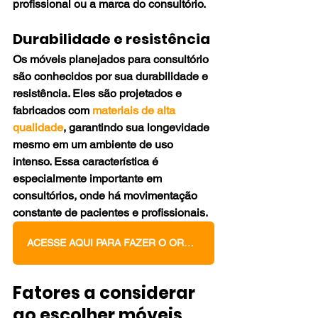
profissional ou a marca do consultório.
Durabilidade e resistência
Os móveis planejados para consultório 
são conhecidos por sua durabilidade e 
resistência. Eles são projetados e 
fabricados com 
materiais de alta 
qualidade
, garantindo sua longevidade 
mesmo em um ambiente de uso 
intenso. Essa característica é 
especialmente importante em 
consultórios, onde há movimentação 
constante de pacientes e profissionais.
ACESSE AQUI PARA FAZER O ORÇAMENTO DOS SEUS MÓVEIS PLANEJADOS
Fatores a considerar 
ao escolher móveis 