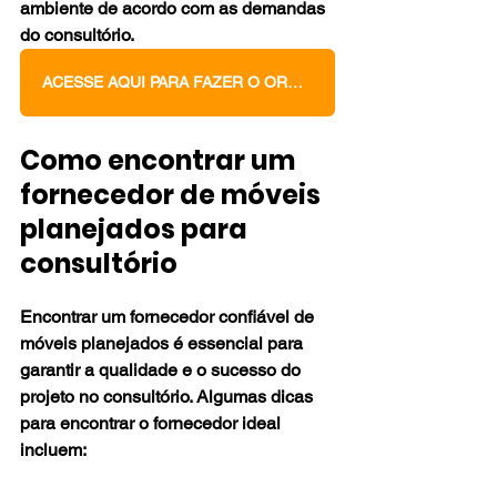
ambiente de acordo com as demandas 
do consultório.
ACESSE AQUI PARA FAZER O ORÇAMENTO DOS SEUS MÓVEIS PLANEJADOS
Como encontrar um 
fornecedor de móveis 
planejados para 
consultório
Encontrar um fornecedor confiável de 
móveis planejados é essencial para 
garantir a qualidade e o sucesso do 
projeto no consultório. Algumas dicas 
para encontrar o fornecedor ideal 
incluem: