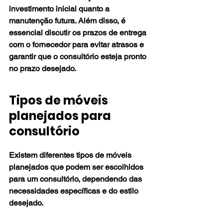
investimento inicial quanto a 
manutenção futura. Além disso, é 
essencial discutir os prazos de entrega 
com o fornecedor para evitar atrasos e 
garantir que o consultório esteja pronto 
no prazo desejado.
Tipos de móveis 
planejados para 
consultório
Existem diferentes tipos de móveis 
planejados que podem ser escolhidos 
para um consultório, dependendo das 
necessidades específicas e do estilo 
desejado.