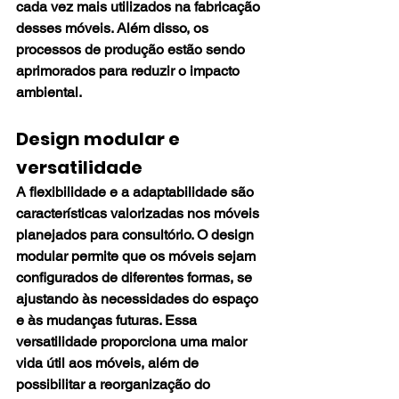
cada vez mais utilizados na fabricação 
desses móveis. Além disso, os 
processos de produção estão sendo 
aprimorados para reduzir o impacto 
ambiental.
Design modular e 
versatilidade
A flexibilidade e a adaptabilidade são 
características valorizadas nos móveis 
planejados para consultório. O design 
modular permite que os móveis sejam 
configurados de diferentes formas, se 
ajustando às necessidades do espaço 
e às mudanças futuras. Essa 
versatilidade proporciona uma maior 
vida útil aos móveis, além de 
possibilitar a reorganização do 