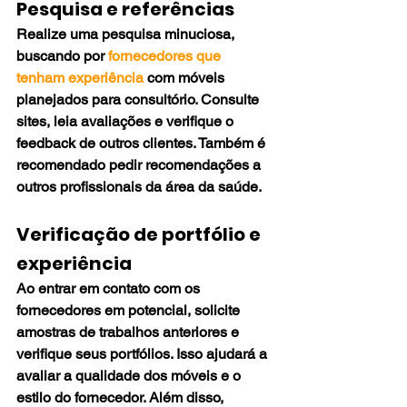
Pesquisa e referências
Realize uma pesquisa minuciosa, 
buscando por
 fornecedores que 
tenham experiência
 com móveis 
planejados para consultório. Consulte 
sites, leia avaliações e verifique o 
feedback de outros clientes. Também é 
recomendado pedir recomendações a 
outros profissionais da área da saúde.
Verificação de portfólio e 
experiência
Ao entrar em contato com os 
fornecedores em potencial, solicite 
amostras de trabalhos anteriores e 
verifique seus portfólios. Isso ajudará a 
avaliar a qualidade dos móveis e o 
estilo do fornecedor. Além disso, 