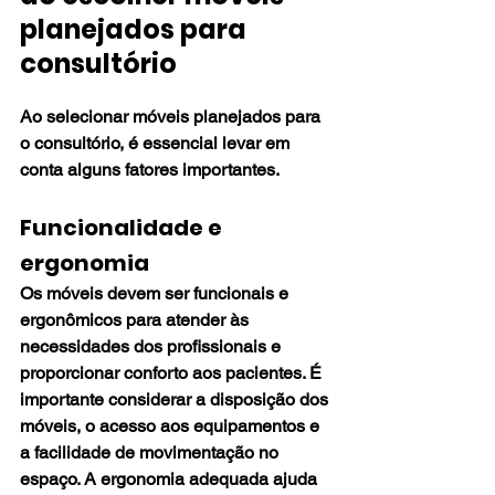
planejados para 
consultório
Ao selecionar móveis planejados para 
o consultório, é essencial levar em 
conta alguns fatores importantes.
Funcionalidade e 
ergonomia
Os móveis devem ser funcionais e 
ergonômicos para atender às 
necessidades dos profissionais e 
proporcionar conforto aos pacientes. É 
importante considerar a disposição dos 
móveis, o acesso aos equipamentos e 
a facilidade de movimentação no 
espaço. A ergonomia adequada ajuda 