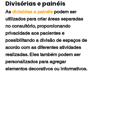
Divisórias e painéis
As 
divisórias e painéis
 podem ser 
utilizados para criar áreas separadas 
no consultório, proporcionando 
privacidade aos pacientes e 
possibilitando a divisão de espaços de 
acordo com as diferentes atividades 
realizadas. Eles também podem ser 
personalizados para agregar 
elementos decorativos ou informativos.