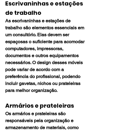
Escrivaninhas e estações 
de trabalho
As escrivaninhas e estações de 
trabalho são elementos essenciais em 
um consultório. Elas devem ser 
espaçosas o suficiente para acomodar 
computadores, impressoras, 
documentos e outros equipamentos 
necessários. O design desses móveis 
pode variar de acordo com a 
preferência do profissional, podendo 
incluir gavetas, nichos ou prateleiras 
para melhor organização.
Armários e prateleiras
Os armários e prateleiras são 
responsáveis pela organização e 
armazenamento de materiais, como 