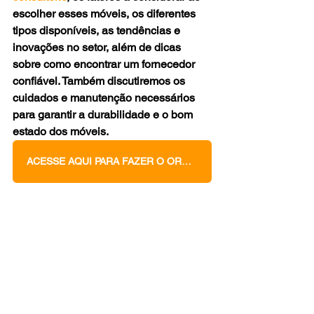
escolher esses móveis, os diferentes 
tipos disponíveis, as tendências e 
inovações no setor, além de dicas 
sobre como encontrar um fornecedor 
confiável. Também discutiremos os 
cuidados e manutenção necessários 
para garantir a durabilidade e o bom 
estado dos móveis.
ACESSE AQUI PARA FAZER O ORÇAMENTO DOS SEUS MÓVEIS PLANEJADOS