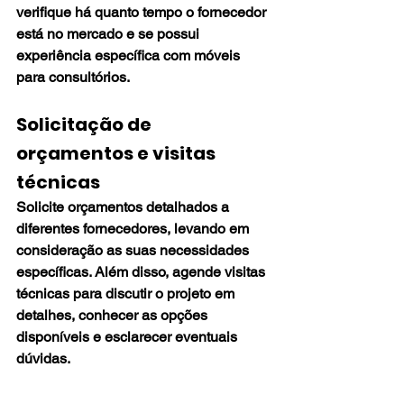
verifique há quanto tempo o fornecedor 
está no mercado e se possui 
experiência específica com móveis 
para consultórios.
Solicitação de 
orçamentos e visitas 
técnicas
Solicite orçamentos detalhados a 
diferentes fornecedores, levando em 
consideração as suas necessidades 
específicas. Além disso, agende visitas 
técnicas para discutir o projeto em 
detalhes, conhecer as opções 
disponíveis e esclarecer eventuais 
dúvidas.