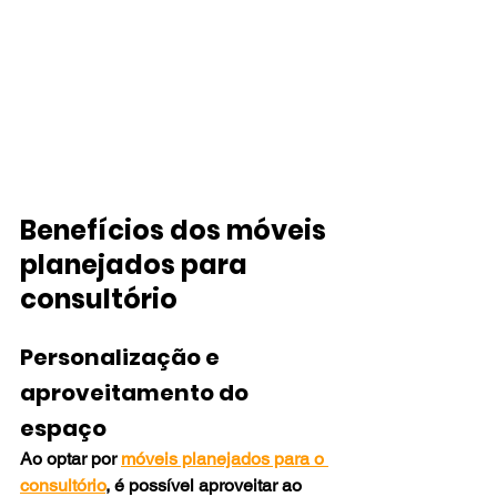
Benefícios dos móveis 
planejados para 
consultório
Personalização e 
aproveitamento do 
espaço
Ao optar por 
móveis planejados para o 
consultório
, é possível aproveitar ao 