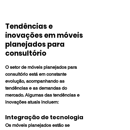
Tendências e 
inovações em móveis 
planejados para 
consultório
O setor de móveis planejados para 
consultório está em constante 
evolução, acompanhando as 
tendências e as demandas do 
mercado. Algumas das tendências e 
inovações atuais incluem:
Integração de tecnologia
Os móveis planejados estão se 