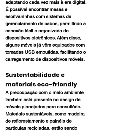
adaptando cada vez mais à era digital. 
É possível encontrar mesas e 
escrivaninhas com sistemas de 
gerenciamento de cabos, permitindo a 
conexão fácil e organizada de 
dispositivos eletrônicos. Além disso, 
alguns móveis já vêm equipados com 
tomadas USB embutidas, facilitando o 
carregamento de dispositivos móveis.
Sustentabilidade e 
materiais eco-friendly
A preocupação com o meio ambiente 
também está presente no design de 
móveis planejados para consultório. 
Materiais sustentáveis, como madeira 
de reflorestamento e painéis de 
partículas recicladas, estão sendo 