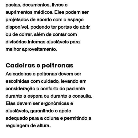
pastas, documentos, livros e 
suprimentos médicos. Eles podem ser 
projetados de acordo com o espaço 
disponível, podendo ter portas de abrir 
ou de correr, além de contar com 
divisórias internas ajustáveis para 
melhor aproveitamento.
Cadeiras e poltronas
As cadeiras e poltronas devem ser 
escolhidas com cuidado, levando em 
consideração o conforto do paciente 
durante a espera ou durante a consulta. 
Elas devem ser ergonômicas e 
ajustáveis, garantindo o apoio 
adequado para a coluna e permitindo a 
regulagem de altura.