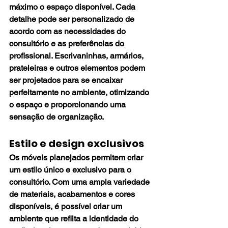
máximo o espaço disponível. Cada 
detalhe pode ser personalizado de 
acordo com as necessidades do 
consultório e as preferências do 
profissional. Escrivaninhas, armários, 
prateleiras e outros elementos podem 
ser projetados para se encaixar 
perfeitamente no ambiente, otimizando 
o espaço e proporcionando uma 
sensação de organização.
Estilo e design exclusivos
Os móveis planejados permitem criar 
um estilo único e exclusivo para o 
consultório. Com uma ampla variedade 
de materiais, acabamentos e cores 
disponíveis, é possível criar um 
ambiente que reflita a identidade do 