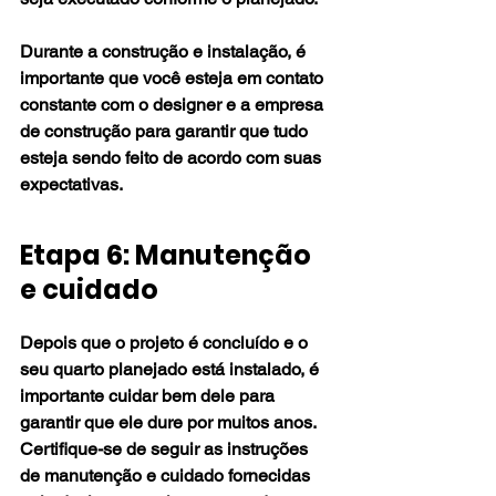
Durante a construção e instalação, é 
importante que você esteja em contato 
constante com o designer e a empresa 
de construção para garantir que tudo 
esteja sendo feito de acordo com suas 
expectativas.
Etapa 6: Manutenção 
e cuidado
Depois que o projeto é concluído e o 
seu quarto planejado está instalado, é 
importante cuidar bem dele para 
garantir que ele dure por muitos anos. 
Certifique-se de seguir as instruções 
de manutenção e cuidado fornecidas 