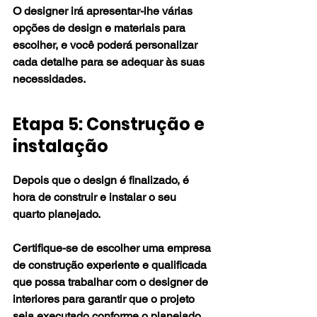
O designer irá apresentar-lhe várias 
opções de design e materiais para 
escolher, e você poderá personalizar 
cada detalhe para se adequar às suas 
necessidades.
Etapa 5: Construção e 
instalação
Depois que o design é finalizado, é 
hora de construir e instalar o seu 
quarto planejado. 
Certifique-se de escolher uma empresa 
de construção experiente e qualificada 
que possa trabalhar com o designer de 
interiores para garantir que o projeto 
seja executado conforme o planejado.