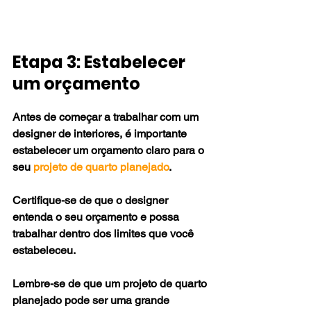
Etapa 3: Estabelecer 
um orçamento
Antes de começar a trabalhar com um 
designer de interiores, é importante 
estabelecer um orçamento claro para o 
seu 
projeto de quarto planejado
. 
Certifique-se de que o designer 
entenda o seu orçamento e possa 
trabalhar dentro dos limites que você 
estabeleceu. 
Lembre-se de que um projeto de quarto 
planejado pode ser uma grande 