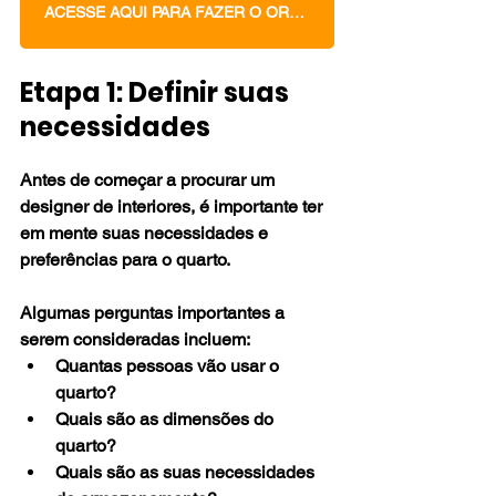
ACESSE AQUI PARA FAZER O ORÇAMENTO DOS SEUS MÓVEIS PLANEJADOS
Etapa 1: Definir suas 
necessidades
Antes de começar a procurar um 
designer de interiores, é importante ter 
em mente suas necessidades e 
preferências para o quarto. 
Algumas perguntas importantes a 
serem consideradas incluem:
Quantas pessoas vão usar o 
quarto?
Quais são as dimensões do 
quarto?
Quais são as suas necessidades 