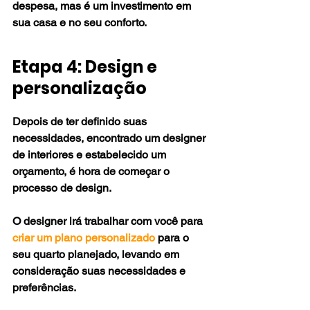
despesa, mas é um investimento em 
sua casa e no seu conforto.
Etapa 4: Design e 
personalização
Depois de ter definido suas 
necessidades, encontrado um designer 
de interiores e estabelecido um 
orçamento, é hora de começar o 
processo de design. 
O designer irá trabalhar com você para 
criar um plano personalizado
 para o 
seu quarto planejado, levando em 
consideração suas necessidades e 
preferências. 