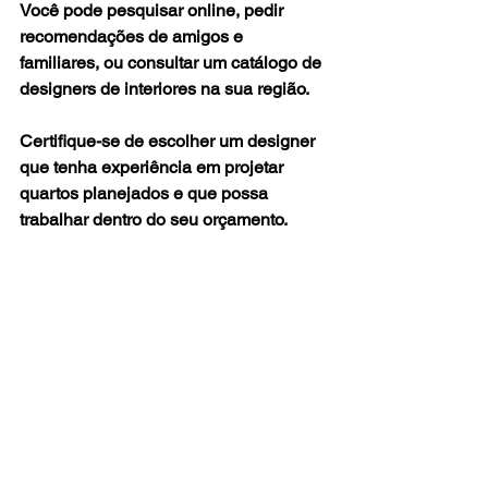
Você pode pesquisar online, pedir 
recomendações de amigos e 
familiares, ou consultar um catálogo de 
designers de interiores na sua região. 
Certifique-se de escolher um designer 
que tenha experiência em projetar 
quartos planejados e que possa 
trabalhar dentro do seu orçamento.