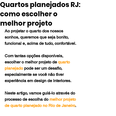
Quartos planejados RJ:
como escolher o
melhor projeto
Ao projetar o quarto dos nossos 
sonhos, queremos que seja bonito, 
funcional e, acima de tudo, confortável. 
Com tantas opções disponíveis, 
escolher o melhor projeto de 
quarto 
planejado
 pode ser um desafio, 
especialmente se você não tiver 
experiência em design de interiores. 
Neste artigo, vamos guiá-lo através do 
processo de escolha do 
melhor projeto 
de quarto planejado no Rio de Janeiro
.