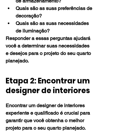
de armazenamento?
Quais são as suas preferências de 
decoração?
Quais são as suas necessidades 
de iluminação?
Responder a essas perguntas ajudará 
você a determinar suas necessidades 
e desejos para o projeto do seu quarto 
planejado.
Etapa 2: Encontrar um 
designer de interiores
Encontrar um designer de interiores 
experiente e qualificado é crucial para 
garantir que você obtenha o melhor 
projeto para o seu quarto planejado. 