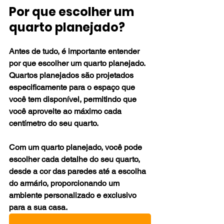
Por que escolher um 
quarto planejado?
Antes de tudo, é importante entender 
por que escolher um quarto planejado. 
Quartos planejados são projetados 
especificamente para o espaço que 
você tem disponível, permitindo que 
você aproveite ao máximo cada 
centímetro do seu quarto. 
Com um quarto planejado, você pode 
escolher cada detalhe do seu quarto, 
desde a cor das paredes até a escolha 
do armário, proporcionando um 
ambiente personalizado
 e exclusivo 
para a sua casa.