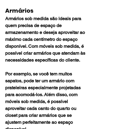
Armários
Armários sob medida são ideais para 
quem precisa de espaço de 
armazenamento e deseja aproveitar ao 
máximo cada centímetro do espaço 
disponível. Com móveis sob medida, é 
possível criar armários que atendam às 
necessidades específicas do cliente. 
Por exemplo, se você tem muitos 
sapatos, pode ter um armário com 
prateleiras especialmente projetadas 
para acomodá-los. Além disso, com 
móveis sob medida, é possível 
aproveitar cada canto do quarto ou 
closet para criar armários que se 
ajustem perfeitamente ao espaço 