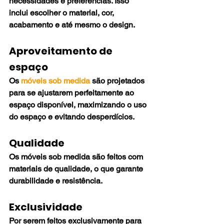
necessidades e preferências. Isso 
inclui escolher o material, cor, 
acabamento e até mesmo o design.
Aproveitamento de 
espaço
Os 
móveis sob medida
 são projetados 
para se ajustarem perfeitamente ao 
espaço disponível, maximizando o uso 
do espaço e evitando desperdícios.
Qualidade
Os móveis sob medida são feitos com 
materiais de qualidade, o que garante 
durabilidade e resistência.
Exclusividade
Por serem feitos exclusivamente para 