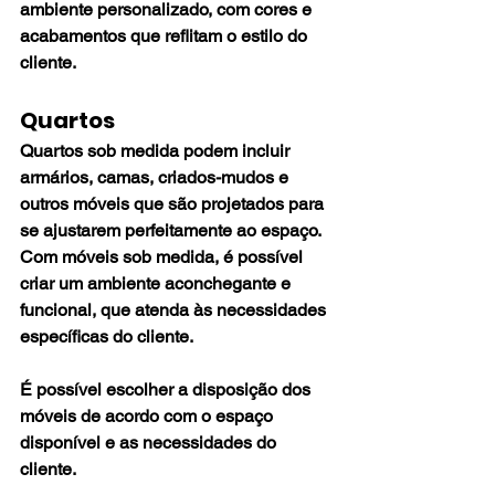
ambiente personalizado, com cores e 
acabamentos que reflitam o estilo do 
cliente.
Quartos
Quartos sob medida podem incluir 
armários, camas, criados-mudos e 
outros móveis que são projetados para 
se ajustarem perfeitamente ao espaço. 
Com móveis sob medida, é possível 
criar um ambiente aconchegante e 
funcional, que atenda às necessidades 
específicas do cliente.
É possível escolher a disposição dos 
móveis de acordo com o espaço 
disponível e as necessidades do 
cliente. 