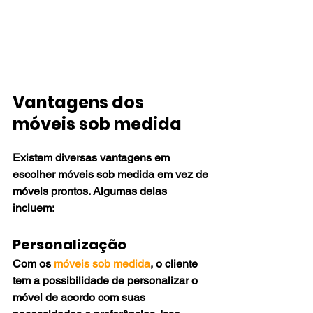
Vantagens dos 
móveis sob medida
Existem diversas vantagens em 
escolher móveis sob medida em vez de 
móveis prontos. Algumas delas 
incluem:
Personalização
Com os 
móveis sob medida
, o cliente 
tem a possibilidade de personalizar o 
móvel de acordo com suas 