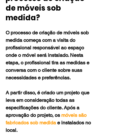
de móveis sob 
medida?
O processo de criação de móveis sob 
medida começa com a visita do 
profissional responsável ao espaço 
onde o móvel será instalado. Nesta 
etapa, o profissional tira as medidas e 
conversa com o cliente sobre suas 
necessidades e preferências.
A partir disso, é criado um projeto que 
leva em consideração todas as 
especificações do cliente. Após a 
aprovação do projeto, os 
móveis são 
fabricados sob medida
 e instalados no 
local.