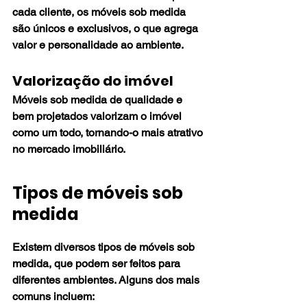
cada cliente, os móveis sob medida 
são únicos e exclusivos, o que agrega 
valor e personalidade ao ambiente.
Valorização do imóvel
Móveis sob medida de qualidade e 
bem projetados valorizam o imóvel 
como um todo, tornando-o mais atrativo 
no mercado imobiliário.
Tipos de móveis sob 
medida
Existem diversos tipos de móveis sob 
medida, que podem ser feitos para 
diferentes ambientes. Alguns dos mais 
comuns incluem: