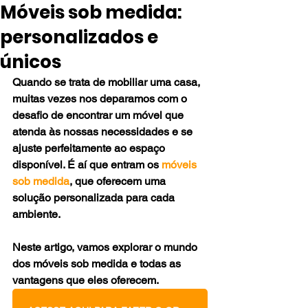
Móveis sob medida:
personalizados e
únicos
Quando se trata de mobiliar uma casa, 
muitas vezes nos deparamos com o 
desafio de encontrar um móvel que 
atenda às nossas necessidades e se 
ajuste perfeitamente ao espaço 
disponível. É aí que entram os 
móveis 
sob medida
, que oferecem uma 
solução personalizada para cada 
ambiente. 
Neste artigo, vamos explorar o mundo 
dos móveis sob medida e todas as 
vantagens que eles oferecem.