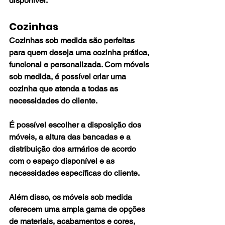
disponível.
Cozinhas
Cozinhas sob medida são perfeitas 
para quem deseja uma cozinha prática, 
funcional e personalizada. Com móveis 
sob medida, é possível criar uma 
cozinha que atenda a todas as 
necessidades do cliente. 
É possível escolher a disposição dos 
móveis, a altura das bancadas e a 
distribuição dos armários de acordo 
com o espaço disponível e as 
necessidades específicas do cliente. 
Além disso, os móveis sob medida 
oferecem uma ampla gama de opções 
de materiais, acabamentos e cores, 