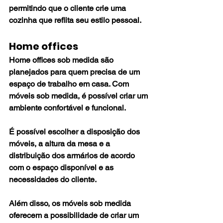
permitindo que o cliente crie uma 
cozinha que reflita seu estilo pessoal.
Home offices
Home offices sob medida são 
planejados para quem precisa de um 
espaço de trabalho em casa. Com 
móveis sob medida, é possível criar um 
ambiente confortável e funcional. 
É possível escolher a disposição dos 
móveis, a altura da mesa e a 
distribuição dos armários de acordo 
com o espaço disponível e as 
necessidades do cliente. 
Além disso, os móveis sob medida 
oferecem a possibilidade de criar um 