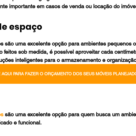
nte importante em casos de venda ou locação do imóvel
de espaço
s são uma excelente opção para ambientes pequenos o
 feitos sob medida, é possível aproveitar cada centímet
oluções inteligentes para o armazenamento e organização
 AQUI PARA FAZER O ORÇAMENTO DOS SEUS MÓVEIS PLANEJAD
os
 são uma excelente opção para quem busca um ambie
icado e funcional.