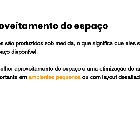
oveitamento do espaço
 são produzidos sob medida, o que significa que eles 
aço disponível.
 melhor aproveitamento do espaço e uma otimização do a
ortante em 
ambientes pequenos
 ou com layout desafiad