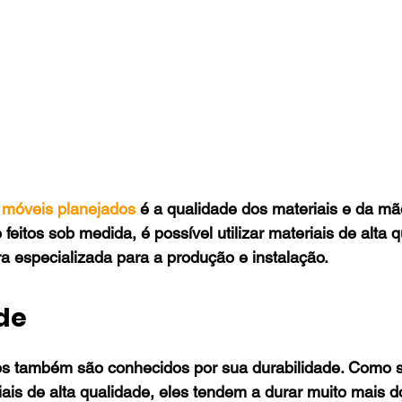
 
móveis planejados
 é a qualidade dos materiais e da mã
eitos sob medida, é possível utilizar materiais de alta q
a especializada para a produção e instalação.
de
s também são conhecidos por sua durabilidade. Como sã
is de alta qualidade, eles tendem a durar muito mais d