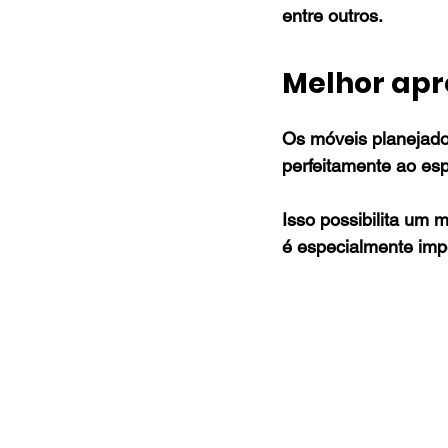
entre outros.
Melhor apr
Os móveis planejados
perfeitamente ao esp
Isso possibilita um
é especialmente imp