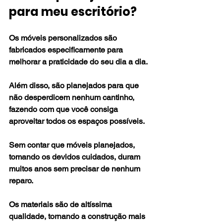
para meu escritório?
Os móveis personalizados são 
fabricados especificamente para 
melhorar a praticidade do seu dia a dia.
Além disso, são planejados para que 
não desperdicem nenhum cantinho, 
fazendo com que você consiga 
aproveitar todos os espaços possíveis.
Sem contar que móveis planejados, 
tomando os devidos cuidados, duram 
muitos anos sem precisar de nenhum 
reparo.
Os materiais são de altíssima 
qualidade, tornando a construção mais 