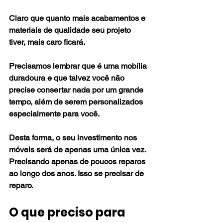
Claro que quanto mais acabamentos e 
materiais de qualidade seu projeto 
tiver, mais caro ficará.
Precisamos lembrar que é uma mobília 
duradoura e que talvez você não 
precise consertar nada por um grande 
tempo, além de serem personalizados 
especialmente para você.
Desta forma, o seu investimento nos 
móveis será de apenas uma única vez. 
Precisando apenas de poucos reparos 
ao longo dos anos. Isso se precisar de 
reparo.
O que preciso para 