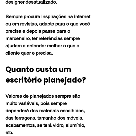
designer desatualizado.
Sempre procure inspirações na internet 
ou em revistas, adapte para o que você 
precisa e depois passe para o 
marceneiro, ter referências sempre 
ajudam a entender melhor o que o 
cliente quer e precisa.
Quanto custa um 
escritório planejado?
Valores de planejados sempre são 
muito variáveis, pois sempre 
dependerá dos materiais escolhidos, 
das ferragens, tamanho dos móveis, 
acabamentos, se terá vidro, alumínio, 
etc.