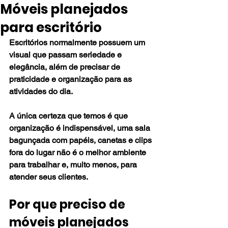
Móveis planejados
para escritório
Escritórios normalmente possuem um 
visual que passam seriedade e 
elegância, além de precisar de 
praticidade e organização para as 
atividades do dia.
A única certeza que temos é que 
organização é indispensável, uma sala 
bagunçada com papéis, canetas e clips 
fora do lugar não é o melhor ambiente 
para trabalhar e, muito menos, para 
atender seus clientes.
Por que preciso de 
móveis planejados 