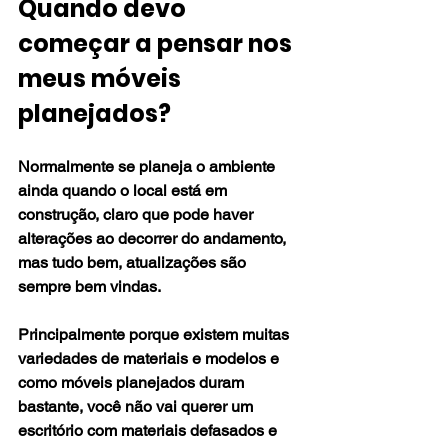
Quando devo 
começar a pensar nos 
meus móveis 
planejados?
Normalmente se planeja o ambiente 
ainda quando o local está em 
construção, claro que pode haver 
alterações ao decorrer do andamento, 
mas tudo bem, atualizações são 
sempre bem vindas.
Principalmente porque existem muitas 
variedades de materiais e modelos e 
como móveis planejados duram 
bastante, você não vai querer um 
escritório com materiais defasados e 