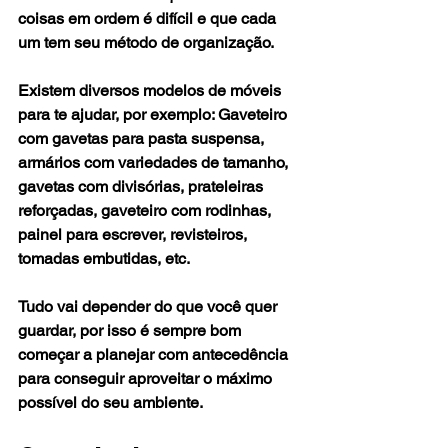
coisas em ordem é difícil e que cada 
um tem seu método de organização.
Existem diversos modelos de móveis 
para te ajudar, por exemplo: Gaveteiro 
com gavetas para pasta suspensa, 
armários com variedades de tamanho, 
gavetas com divisórias, prateleiras 
reforçadas, gaveteiro com rodinhas, 
painel para escrever, revisteiros, 
tomadas embutidas, etc.
Tudo vai depender do que você quer 
guardar, por isso é sempre bom 
começar a planejar com antecedência 
para conseguir aproveitar o máximo 
possível do seu ambiente. 