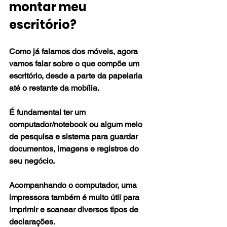
montar meu 
escritório?
Como já falamos dos móveis, agora 
vamos falar sobre o que compõe um 
escritório, desde a parte da papelaria 
até o restante da mobília.
É fundamental ter um 
computador/notebook ou algum meio 
de pesquisa e sistema para guardar 
documentos, imagens e registros do 
seu negócio.
Acompanhando o computador, uma 
impressora também é muito útil para 
imprimir e scanear diversos tipos de 
declarações.