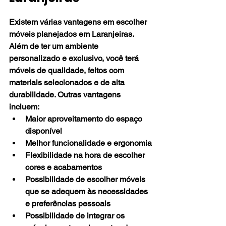
Existem várias vantagens em escolher 
móveis planejados em Laranjeiras. 
Além de ter um ambiente 
personalizado e exclusivo, você terá 
móveis de qualidade, feitos com 
materiais selecionados e de alta 
durabilidade. Outras vantagens 
incluem:
Maior aproveitamento do espaço 
disponível
Melhor funcionalidade e ergonomia
Flexibilidade na hora de escolher 
cores e acabamentos
Possibilidade de escolher móveis 
que se adequem às necessidades 
e preferências pessoais
Possibilidade de integrar os 