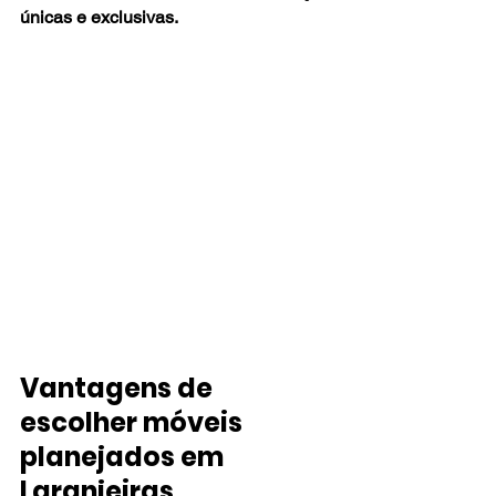
únicas e exclusivas.
Vantagens de 
escolher móveis 
planejados em 
Laranjeiras