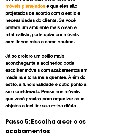
móveis planejados
 é que eles são 
projetados de acordo com o estilo e 
necessidades do cliente. Se você 
prefere um ambiente mais clean e 
minimalista, pode optar por móveis 
com linhas retas e cores neutras.
Já se prefere um estilo mais 
aconchegante e acolhedor, pode 
escolher móveis com acabamentos em 
madeira e tons mais quentes. Além do 
estilo, a funcionalidade é outro ponto a 
ser considerado. Pense nos móveis 
que você precisa para organizar seus 
objetos e facilitar sua rotina diária.
Passo 5: Escolha a cor e os 
acabamentos