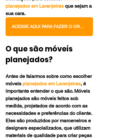
planejados em Laranjeiras
 que sejam a 
sua cara.
ACESSE AQUI PARA FAZER O ORÇAMENTO DOS SEUS MÓVEIS PLANEJADOS
O que são móveis 
planejados?
Antes de falarmos sobre como escolher 
móveis 
planejados em Laranjeiras
, é 
importante entender o que são. Móveis 
planejados são móveis feitos sob 
medida, projetados de acordo com as 
necessidades e preferências do cliente. 
Eles são produzidos por marceneiros e 
designers especializados, que utilizam 
materiais de qualidade para criar peças 