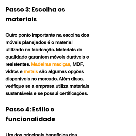
Passo 3: Escolha os 
materiais
Outro ponto importante na escolha dos 
móveis planejados é o material 
utilizado na fabricação. Materiais de 
qualidade garantem móveis duráveis e 
resistentes. 
Madeiras maciças
, MDF, 
vidros e 
metais
 são algumas opções 
disponíveis no mercado. Além disso, 
verifique se a empresa utiliza materiais 
sustentáveis e se possui certificações.
Passo 4: Estilo e 
funcionalidade
Um dos principais benefícios dos 