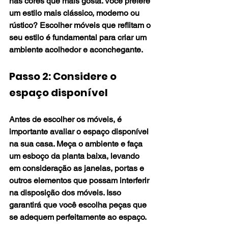
nas cores que mais gosta. Você prefere 
um estilo mais clássico, moderno ou 
rústico? Escolher móveis que reflitam o 
seu estilo é fundamental para criar um 
ambiente acolhedor e aconchegante.
Passo 2: Considere o 
espaço disponível
Antes de escolher os móveis, é 
importante avaliar o espaço disponível 
na sua casa. Meça o ambiente e faça 
um esboço da planta baixa, levando 
em consideração as janelas, portas e 
outros elementos que possam interferir 
na disposição dos móveis. Isso 
garantirá que você escolha peças que 
se adequem perfeitamente ao espaço.