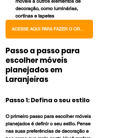
móveis a outros elementos de 
decoração, como luminárias, 
cortinas e tapetes
ACESSE AQUI PARA FAZER O ORÇAMENTO DOS SEUS MÓVEIS PLANEJADOS
Passo a passo para 
escolher móveis 
planejados em 
Laranjeiras
Passo 1: Defina o seu estilo
O primeiro passo para escolher móveis 
planejados é definir o seu estilo. Pense 
nas suas preferências de decoração e 