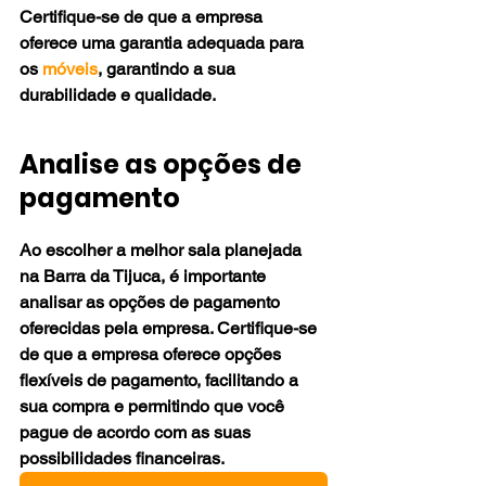
Certifique-se de que a empresa 
oferece uma garantia adequada para 
os 
móveis
, garantindo a sua 
durabilidade e qualidade.
Analise as opções de 
pagamento
Ao escolher a melhor sala planejada 
na Barra da Tijuca, é importante 
analisar as opções de pagamento 
oferecidas pela empresa. Certifique-se 
de que a empresa oferece opções 
flexíveis de pagamento, facilitando a 
sua compra e permitindo que você 
pague de acordo com as suas 
possibilidades financeiras.