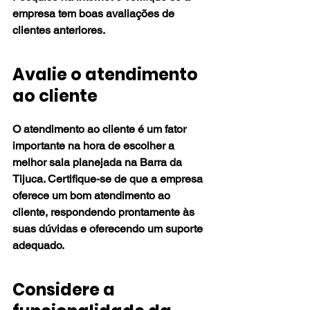
empresa tem boas avaliações de 
clientes anteriores.
Avalie o atendimento 
ao cliente
O atendimento ao cliente é um fator 
importante na hora de escolher a 
melhor sala planejada na Barra da 
Tijuca. Certifique-se de que a empresa 
oferece um bom atendimento ao 
cliente, respondendo prontamente às 
suas dúvidas e oferecendo um suporte 
adequado.
Considere a 