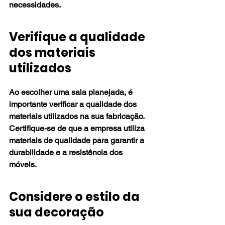
necessidades.
Verifique a qualidade 
dos materiais 
utilizados
Ao escolher uma sala planejada, é 
importante verificar a qualidade dos 
materiais utilizados na sua fabricação. 
Certifique-se de que a empresa utiliza 
materiais de qualidade para garantir a 
durabilidade e a resistência dos 
móveis.
Considere o estilo da 
sua decoração